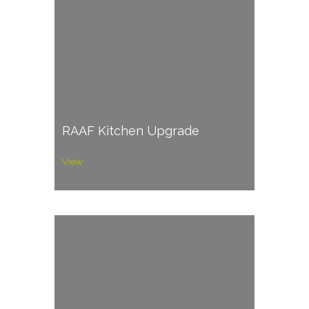
RAAF Kitchen Upgrade
View